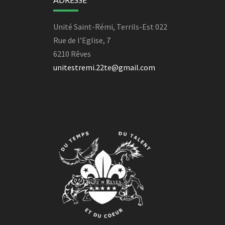
Unité Saint-Rémi, Terrils-Est 022
Rue de l’Eglise, 7
6210 Rêves
unitestremi.22te@gmail.com