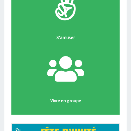
S'amuser
Vivre en groupe