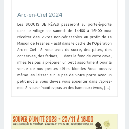
Arc-en-Ciel 2024
Les SCOUTS DE RÊVES passeront au porte-à-porte
dans le village ce samedi de 14H00 à 16H00 pour
récolter des vivres non-périssables au profit de La
Maison de Frasnes – asbl dans le cadre de l’Opération
Arc-en-Ciel ! Si vous avez du sucre, des pâtes, des
conserves, des farines, … dans le fond de votre cave,
n’hésitez pas à préparer un petit assortiment pour la
venue de nos petites têtes blondes Vous pouvez
même les laisser sur le pas de votre porte avec un
petit mot si vous devez vous absenter dans l’après-
midi Si vous n’habitez pas un des hameaux révois, […]