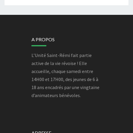
A PROPOS
L’Unité Saint-Rémi fait partie
active de la vie révoise ! Elle
accueille, chaque samedi entre
14H00 et 17H00, des jeunes de 6 à
18 ans encadrés par une vingtaine
d’animateurs bénévoles.
ADRESSE