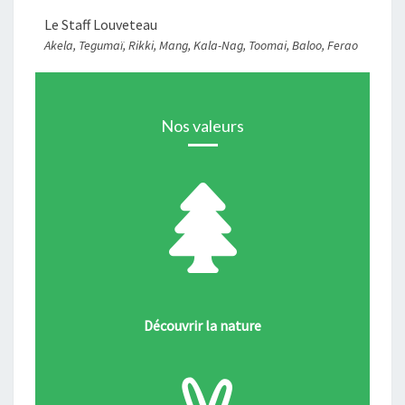
Le Staff Louveteau
Akela, Tegumaï, Rikki, Mang, Kala-Nag, Toomai, Baloo, Ferao
Nos valeurs
Découvrir la nature