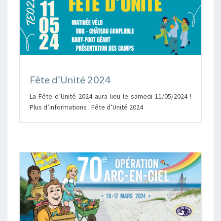
Fête d’Unité 2024
La Fête d’Unité 2024 aura lieu le samedi 11/05/2024 !
Plus d’informations : Fête d’Unité 2024