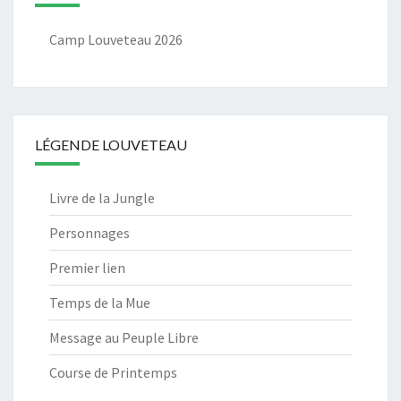
Camp Louveteau 2026
LÉGENDE LOUVETEAU
Livre de la Jungle
Personnages
Premier lien
Temps de la Mue
Message au Peuple Libre
Course de Printemps