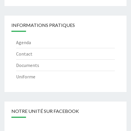
INFORMATIONS PRATIQUES
Agenda
Contact
Documents
Uniforme
NOTRE UNITÉ SUR FACEBOOK