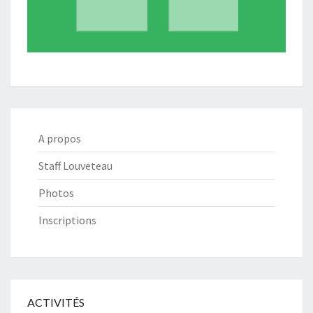
A propos
Staff Louveteau
Photos
Inscriptions
ACTIVITÉS